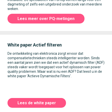
dagmeting of zelfs een uitgebreid onderzoek van meerdere
weken.
Lees meer over PQ-metingen
White paper Actief filteren
De ontwikkeling van elektronica zorgt ervoor dat
compensatietechnieken steeds intelligenter worden. Sinds
een aantal jaren zien we dat een actief dynamisch filter (ADF)
steeds vaker wordt toegepast voor het oplossen van power
quality problemen. Maar wat is nu een ADF? Dat leest u in de
white paper 'Actieve Dynamische Filters'.
Lees de white paper