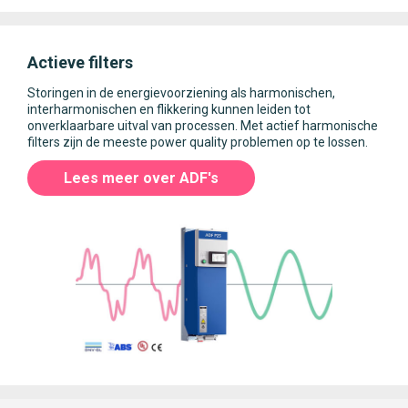
Actieve filters
Storingen in de energievoorziening als harmonischen,
interharmonischen en flikkering kunnen leiden tot
onverklaarbare uitval van processen. Met actief harmonische
filters zijn de meeste power quality problemen op te lossen.
Lees meer over ADF's