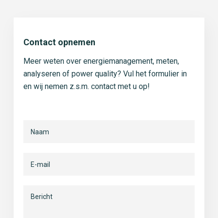
Contact opnemen
Meer weten over energiemanagement, meten,
analyseren of power quality? Vul het formulier in
en wij nemen z.s.m. contact met u op!