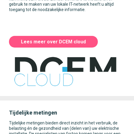
gebruik te maken van uw lokale IT-netwerk heeft u altijd
toegang tot de noodzakelijke informatie.
Lees meer over DCEM cloud
Tijdelijke metingen
Tijdelijke metingen bieden direct inzicht in het verbruik, de
belasting én de gezondheid van (delen van) uw elektrische
installatie. De specialisten van fortop komen langs voor een