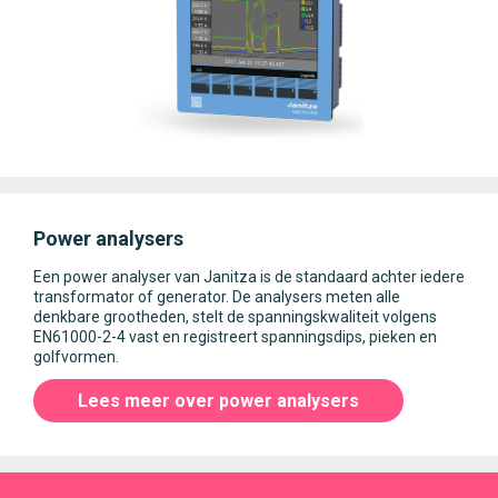
Power analysers
Een power analyser van Janitza is de standaard achter iedere
transformator of generator. De analysers meten alle
denkbare grootheden, stelt de spanningskwaliteit volgens
EN61000-2-4 vast en registreert spanningsdips, pieken en
golfvormen.
Lees meer over power analysers