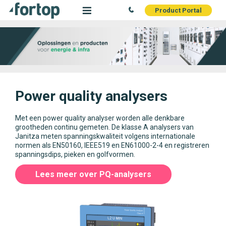
Product Portal
Power quality analysers
Met een power quality analyser worden alle denkbare
grootheden continu gemeten. De klasse A analysers van
Janitza meten spanningskwaliteit volgens internationale
normen als EN50160, IEEE519 en EN61000-2-4 en registreren
spanningsdips, pieken en golfvormen.
Lees meer over PQ-analysers