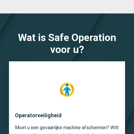
Wat is Safe Operation
voor u?
Operatorveiligheid
Moet u een gevaarlijke machine afschermen? Wilt