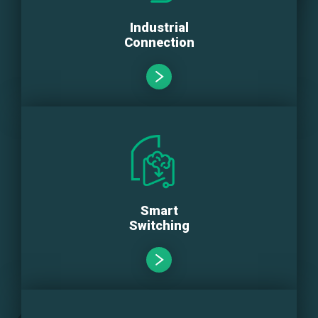
Industrial
Connection
Smart
Switching