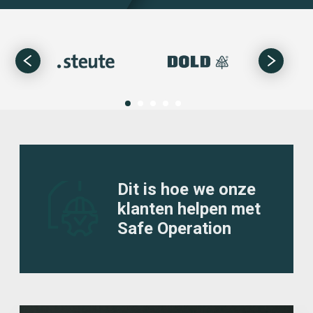
Dit is hoe we onze
klanten helpen met
Safe Operation