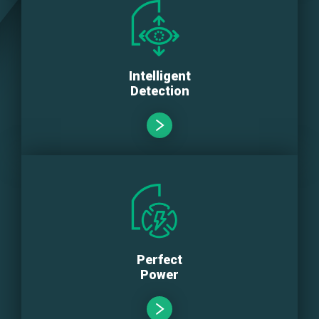
Intelligent
Detection
Perfect
Power