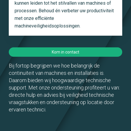
kunnen leiden tot het stilvallen van machines of
processen. Behoud én verbeter uw productiviteit
met onze efficiënte
machineveiligheidsoplossingen.
Kom in contact
Bij fortop begrijpen we hoe belangrijk de
continuïteit van machines en installaties is.
Daarom bieden wij hoogwaardige technische
support. Met onze ondersteuning profiteert u van:
directe hulp en advies bij veiligheid technische
vraagstukken en ondersteuning op locatie door
ervaren technici.