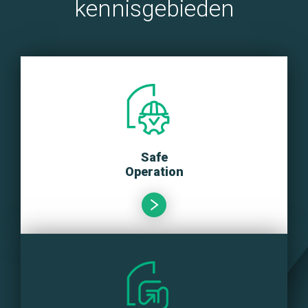
kennisgebieden
Safe
Operation