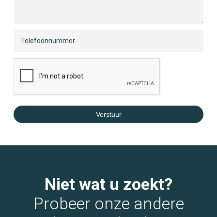
Verstuur
Niet wat u zoekt?
Probeer onze andere