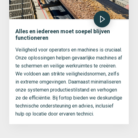
Alles en iedereen moet soepel blijven
functioneren
Veiligheid voor operators en machines is cruciaal.
Onze oplossingen helpen gevaarlijke machines af
te schermen en veilige werkruimtes te creëren.
We voldoen aan strikte veiligheidsnormen, zelfs
in extreme omgevingen. Daarnaast minimaliseren
onze systemen productiestilstand en verhogen
ze de efficiëntie. Bij fortop bieden we deskundige
technische ondersteuning en advies, inclusief
hulp op locatie door ervaren technici.