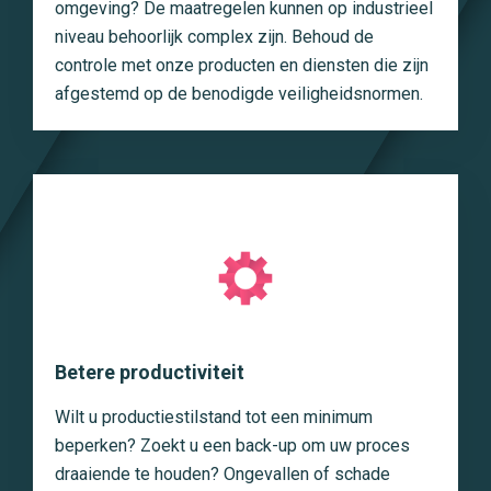
omgeving? De maatregelen kunnen op industrieel
niveau behoorlijk complex zijn. Behoud de
controle met onze producten en diensten die zijn
afgestemd op de benodigde veiligheidsnormen.
Betere productiviteit
Wilt u productiestilstand tot een minimum
beperken? Zoekt u een back-up om uw proces
draaiende te houden? Ongevallen of schade