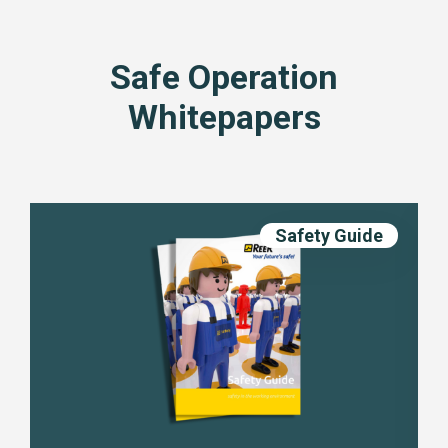
Safe Operation
Whitepapers
Safety Guide