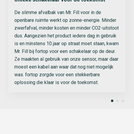
De slimme afvalbak van Mr. Fill voor in de
openbare ruimte werkt op zonne-energie. Minder
zwerfafval, minder kosten en minder CO2-uitstoot
dus. Aangezien het product iedere dag in gebruik
is en minstens 10 jaar op straat moet staan, kwam
Mr. Fill bij fortop voor een schakelaar op de deur.
Ze maakten al gebruik van onze sensor, maar daar
moest een kabel aan waar dat nog niet mogelijk
was. fortop zorgde voor een stekkerbare
oplossing die klaar is voor de toekomst.