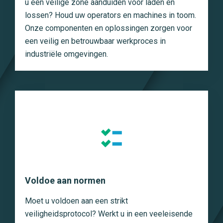
u een veilige zone aanduiden voor laden en
lossen? Houd uw operators en machines in toom.
Onze componenten en oplossingen zorgen voor
een veilig en betrouwbaar werkproces in
industriële omgevingen.
Voldoe aan normen
Moet u voldoen aan een strikt
veiligheidsprotocol? Werkt u in een veeleisende