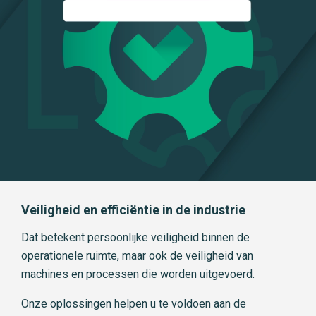
Veiligheid en efficiëntie in de industrie
Dat betekent persoonlijke veiligheid binnen de
operationele ruimte, maar ook de veiligheid van
machines en processen die worden uitgevoerd.
Onze oplossingen helpen u te voldoen aan de