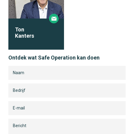
Ton
Kanters
Ontdek wat Safe Operation kan doen