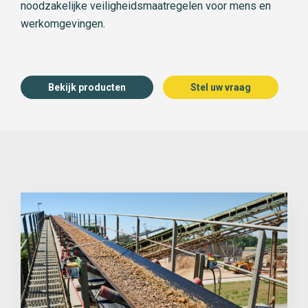
noodzakelijke veiligheidsmaatregelen voor mens en
werkomgevingen.
Bekijk producten
Stel uw vraag