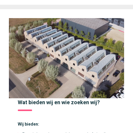
Wat bieden wij en wie zoeken wij?
Wij bieden: