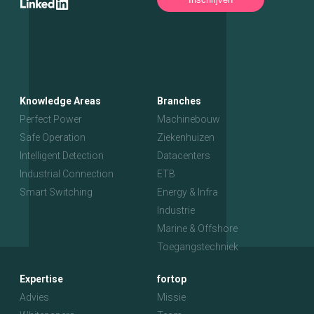
Knowledge Areas
Branches
Perfect Power
Machinebouw
Safe Operation
Ziekenhuizen
Intelligent Detection
Datacenters
Industrial Connection
ETB
Smart Switching
Energy & Infra
Industrie
Marine & Offshore
Toegangstechniek
Expertise
fortop
Advies
Missie