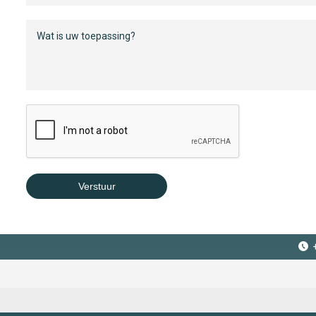
Verstuur