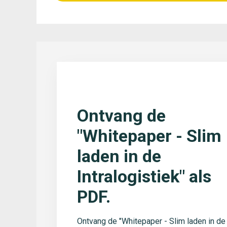
Ontvang de
"Whitepaper - Slim
laden in de
Intralogistiek" als
PDF.
Ontvang de "Whitepaper - Slim laden in de