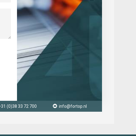
+31 (0)38 33 72 700
info@fortop.nl