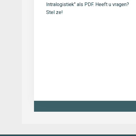
Intralogistiek" als PDF. Heeft u vragen?
Stel ze!