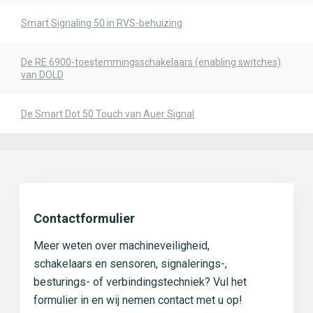
Smart Signaling 50 in RVS-behuizing
De RE 6900-toestemmingsschakelaars (enabling switches)
van DOLD
De Smart Dot 50 Touch van Auer Signal
Contactformulier
Meer weten over machineveiligheid,
schakelaars en sensoren, signalerings-,
besturings- of verbindingstechniek? Vul het
formulier in en wij nemen contact met u op!