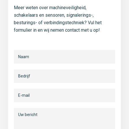
Meer weten over machineveiligheid,
schakelaars en sensoren, signalerings-,
besturings- of verbindingstechniek? Vul het
formulier in en wij nemen contact met u op!