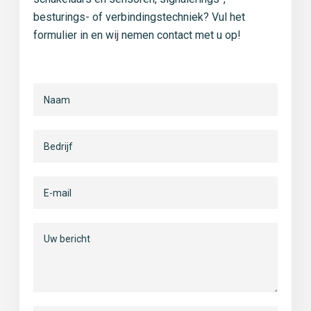
besturings- of verbindingstechniek? Vul het
formulier in en wij nemen contact met u op!