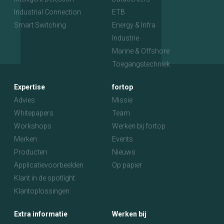
Industrial Connection
ETB
Smart Switching
Energy & Infra
Industrie
Marine & Offshore
Toegangstechniek
Expertise
fortop
Advies
Missie
Whitepapers
Team
Workshops
Werken bij fortop
Merken
Events
Producten
Nieuws
Applicatievoorbeelden
Op papier
Klant in de spotlight
Klantoplossingen
Extra informatie
Werken bij