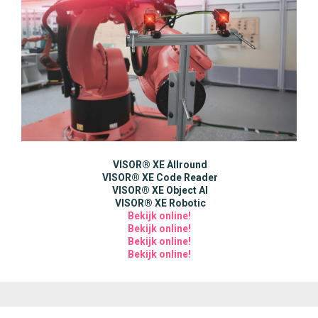
VISOR® XE Allround
VISOR® XE Code Reader
VISOR® XE Object AI
VISOR® XE Robotic
Bekijk online!
Bekijk online!
Bekijk online!
Bekijk online!