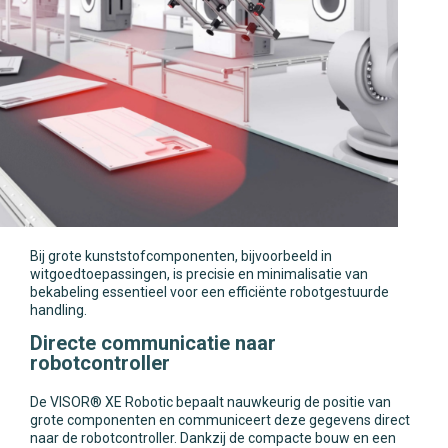
Bij grote kunststofcomponenten, bijvoorbeeld in
witgoedtoepassingen, is precisie en minimalisatie van
bekabeling essentieel voor een efficiënte robotgestuurde
handling.
Directe communicatie naar
robotcontroller
De VISOR® XE Robotic bepaalt nauwkeurig de positie van
grote componenten en communiceert deze gegevens direct
naar de robotcontroller. Dankzij de compacte bouw en een