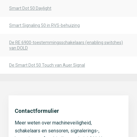
Smart Dot 50 Daylight
Smart Signaling 50 in RVS-behuizing
De RE 6900-toestemmingsschakelaars (enabling switches)
van DOLD
De Smart Dot 50 Touch van Auer Signal
Contactformulier
Meer weten over machineveiligheid,
schakelaars en sensoren, signalerings-,