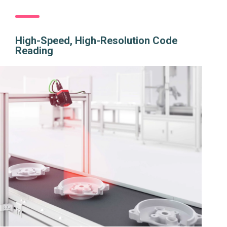
High-Speed, High-Resolution Code
Reading