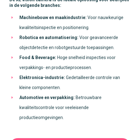
in de volgende branches:
Machinebouw en maakindustrie:
Voor nauwkeurige
kwaliteitsinspectie en positionering.
Robotica en automatisering:
Voor geavanceerde
objectdetectie en robotgestuurde toepassingen.
Food & Beverage:
Hoge snelheid inspecties voor
verpakkings- en productieprocessen.
Elektronica-industrie:
Gedetailleerde controle van
kleine componenten.
Automotive en verpakking:
Betrouwbare
kwaliteitscontrole voor veeleisende
productieomgevingen.