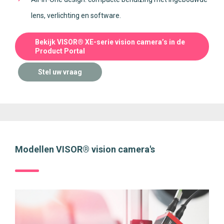
lens, verlichting en software.
Bekijk VISOR® XE-serie vision camera’s in de
Product Portal
Stel uw vraag
Modellen VISOR® vision camera's