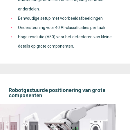
onderdelen.
Eenvoudige setup met voorbeeldafbeeldingen.
Ondersteuning voor 40 AI-classificaties per taak.
Hoge resolutie (V50) voor het detecteren van kleine
details op grote componenten.
Robotgestuurde positionering van grote
componenten