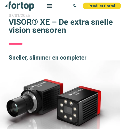
Product Portal
07/01/2025
VISOR® XE – De extra snelle
vision sensoren
Sneller, slimmer en completer