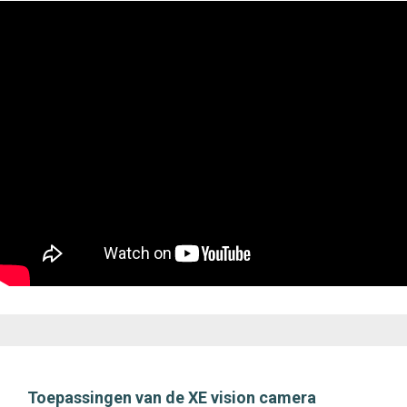
Toepassingen van de XE vision camera