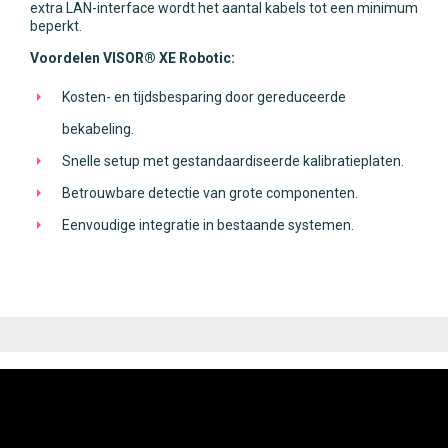
extra LAN-interface wordt het aantal kabels tot een minimum
beperkt.
Voordelen VISOR® XE Robotic:
Kosten- en tijdsbesparing door gereduceerde
bekabeling.
Snelle setup met gestandaardiseerde kalibratieplaten.
Betrouwbare detectie van grote componenten.
Eenvoudige integratie in bestaande systemen.