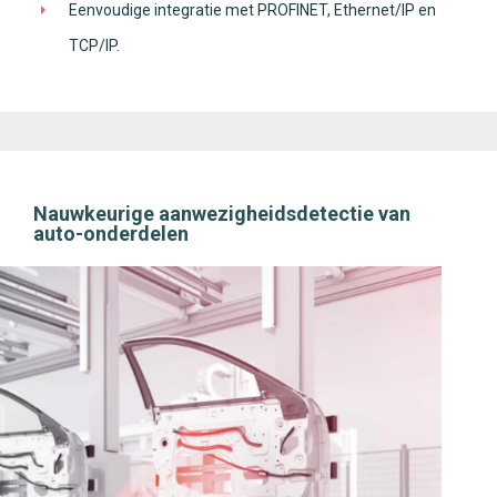
Eenvoudige integratie met PROFINET, Ethernet/IP en
TCP/IP.
Nauwkeurige aanwezigheidsdetectie van
auto-onderdelen