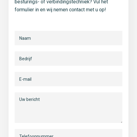
besturings- of verbindingstechniek? Vul het
formulier in en wij nemen contact met u op!