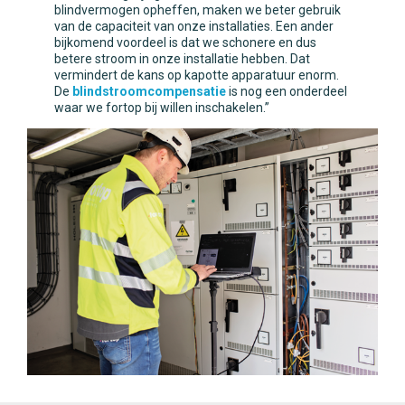
blindvermogen opheffen, maken we beter gebruik
van de capaciteit van onze installaties. Een ander
bijkomend voordeel is dat we schonere en dus
betere stroom in onze installatie hebben. Dat
vermindert de kans op kapotte apparatuur enorm.
De
blindstroomcompensatie
is nog een onderdeel
waar we fortop bij willen inschakelen.”