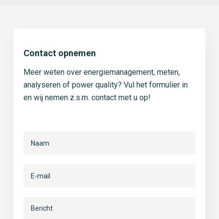
Contact opnemen
Meer weten over energiemanagement, meten,
analyseren of power quality? Vul het formulier in
en wij nemen z.s.m. contact met u op!