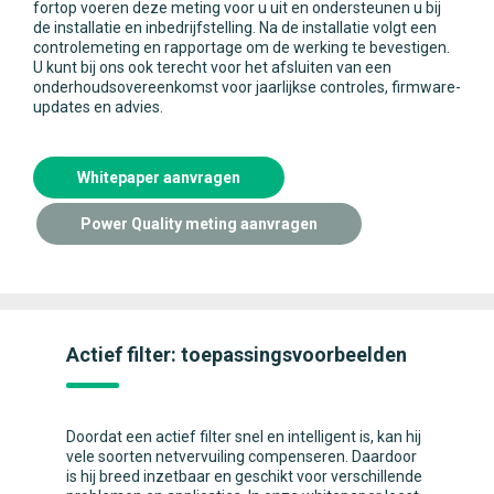
fortop voeren deze meting voor u uit en ondersteunen u bij
de installatie en inbedrijfstelling. Na de installatie volgt een
controlemeting en rapportage om de werking te bevestigen.
U kunt bij ons ook terecht voor het afsluiten van een
onderhoudsovereenkomst voor jaarlijkse controles, firmware-
updates en advies.
Whitepaper aanvragen
Power Quality meting aanvragen
Actief filter: toepassingsvoorbeelden
Doordat een actief filter snel en intelligent is, kan hij
vele soorten netvervuiling compenseren. Daardoor
is hij breed inzetbaar en geschikt voor verschillende