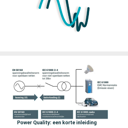
Power Quality: een korte inleiding