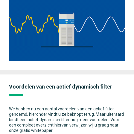
Voordelen van een actief dynamisch filter
We hebben nu een aantal voordelen van een actief filter
genoemd, hieronder vindt u ze beknopt terug. Maar uiteraard
biedt een actief dynamisch filter nog meer voordelen. Voor
een compleet overzicht hiervan verwijzen wij u graag naar
onze gratis whitepaper.