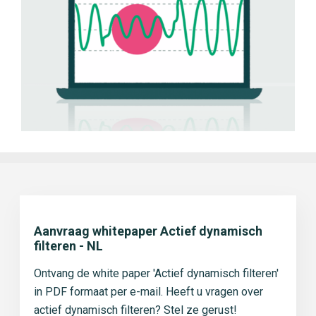
Aanvraag whitepaper Actief dynamisch
filteren - NL
Ontvang de white paper 'Actief dynamisch filteren'
in PDF formaat per e-mail. Heeft u vragen over
actief dynamisch filteren? Stel ze gerust!