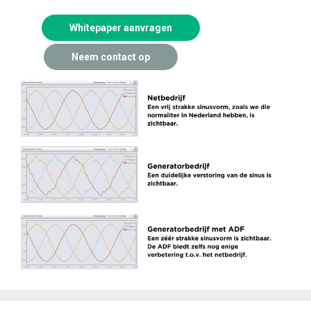
Whitepaper aanvragen
Neem contact op