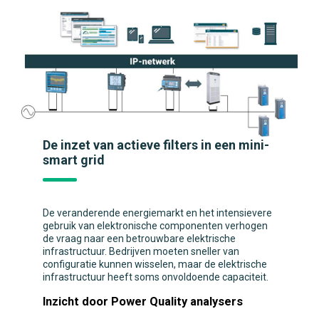
De inzet van actieve filters in een mini-
smart grid
De veranderende energiemarkt en het intensievere
gebruik van elektronische componenten verhogen
de vraag naar een betrouwbare elektrische
infrastructuur. Bedrijven moeten sneller van
configuratie kunnen wisselen, maar de elektrische
infrastructuur heeft soms onvoldoende capaciteit.
Inzicht door Power Quality analysers