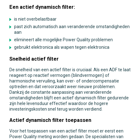
Een actief dynamisch filter:
is niet overbelastbaar
past zich automatisch aan veranderende omstandigheden
aan
elimineert alle mogelijke Power Quality problemen
gebruikt elektronica als wapen tegen elektronica
Snelheid actief filter
De snelheid van een actief filter is cruciaal. Als een ADF te laat
reageert op reactief vermogen (blindvermogen) of
harmonische vervuiling, kan over- of ondercompensatie
optreden en dat veroorzaakt weer nieuwe problemen.
Dankzij de constante aanpassing aan veranderende
omstandigheden blijft een actief dynamisch filter gedurende
zijn hele levensduur effectief waardoor de hogere
investeringskosten snel terug worden verdiend.
Actief dynamisch filter toepassen
Voor het toepassen van een actief filter moet er eerst een
Power Quality meting worden gedaan. De specialisten van