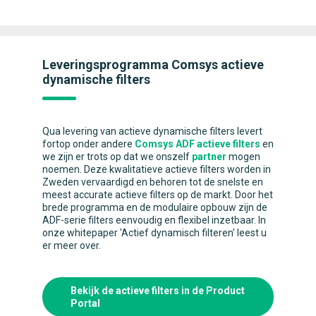
Leveringsprogramma Comsys actieve
dynamische filters
Qua levering van actieve dynamische filters levert
fortop onder andere
Comsys ADF actieve filters
en
we zijn er trots op dat we onszelf
partner
mogen
noemen. Deze kwalitatieve actieve filters worden in
Zweden vervaardigd en behoren tot de snelste en
meest accurate actieve filters op de markt. Door het
brede programma en de modulaire opbouw zijn de
ADF-serie filters eenvoudig en flexibel inzetbaar. In
onze whitepaper 'Actief dynamisch filteren' leest u
er meer over.
Bekijk de actieve filters in de Product
Portal