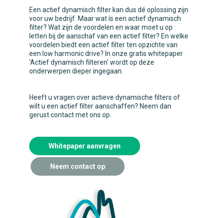
Een actief dynamisch filter kan dus dé oplossing zijn
voor uw bedrijf. Maar wat ís een actief dynamisch
filter? Wat zijn de voordelen en waar moet u op
letten bij de aanschaf van een actief filter? En welke
voordelen biedt een actief filter ten opzichte van
een low harmonic drive? In onze gratis whitepaper
'Actief dynamisch filteren' wordt op deze
onderwerpen dieper ingegaan.
Heeft u vragen over actieve dynamische filters of
wilt u een actief filter aanschaffen? Neem dan
gerust contact met ons op.
Whitepaper aanvragen
Neem contact op