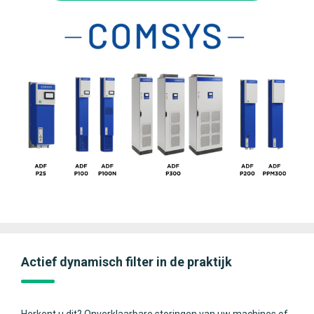
Actief dynamisch filter in de praktijk