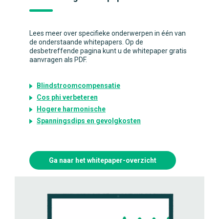
Lees meer over specifieke onderwerpen in één van
de onderstaande whitepapers. Op de
desbetreffende pagina kunt u de whitepaper gratis
aanvragen als PDF.
Blindstroomcompensatie
Cos phi verbeteren
Hogere harmonische
Spanningsdips en gevolgkosten
Ga naar het whitepaper-overzicht