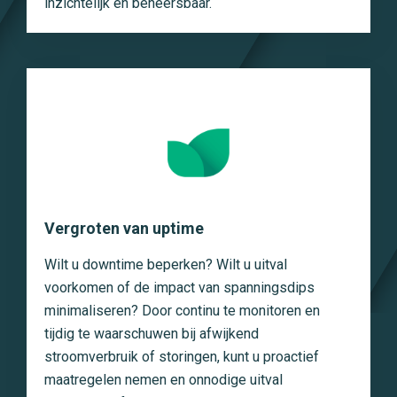
inzichtelijk en beheersbaar.
Vergroten van uptime
Wilt u downtime beperken? Wilt u uitval
voorkomen of de impact van spanningsdips
minimaliseren? Door continu te monitoren en
tijdig te waarschuwen bij afwijkend
stroomverbruik of storingen, kunt u proactief
maatregelen nemen en onnodige uitval