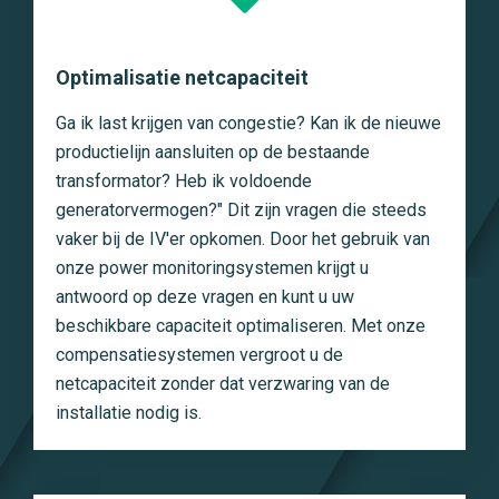
Optimalisatie netcapaciteit
Ga ik last krijgen van congestie? Kan ik de nieuwe
productielijn aansluiten op de bestaande
transformator? Heb ik voldoende
generatorvermogen?" Dit zijn vragen die steeds
vaker bij de IV'er opkomen. Door het gebruik van
onze power monitoringsystemen krijgt u
antwoord op deze vragen en kunt u uw
beschikbare capaciteit optimaliseren. Met onze
compensatiesystemen vergroot u de
netcapaciteit zonder dat verzwaring van de
installatie nodig is.