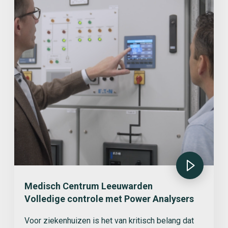
Medisch Centrum Leeuwarden
Volledige controle met Power Analysers
Voor ziekenhuizen is het van kritisch belang dat