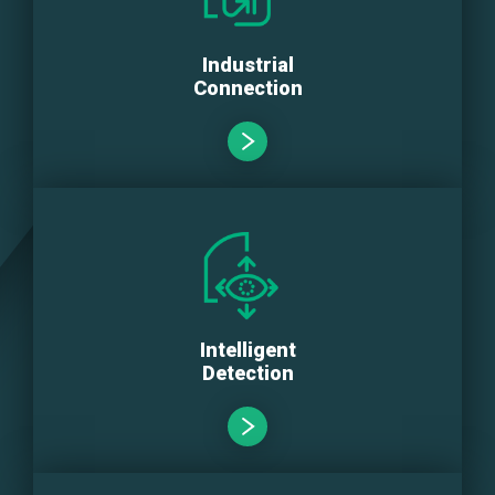
Industrial
Connection
Intelligent
Detection