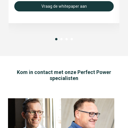
Vraag de whitepaper aan
Kom in contact met onze Perfect Power
specialisten