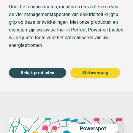
Door het continu meten, monitoren en verbeteren van
de vier managementaspecten van elektriciteit krijgt u
grip op deze ontwikkelingen. Met onze producten en
diensten zijn wij uw partner in Perfect Power en bieden
wij de juiste tools voor het optimaliseren van uw
energiestromen.
Bekijk producten
Stel uw vraag
Powerspot