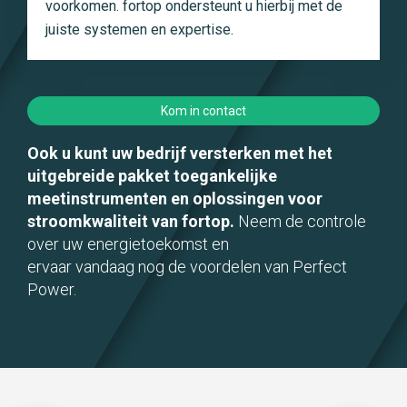
voorkomen. fortop ondersteunt u hierbij met de
juiste systemen en expertise.
Kom in contact
Ook u kunt uw bedrijf versterken met het
uitgebreide pakket toegankelijke
meetinstrumenten en oplossingen voor
stroomkwaliteit van fortop.
Neem de controle
over uw energietoekomst en
ervaar vandaag nog de voordelen van Perfect
Power.