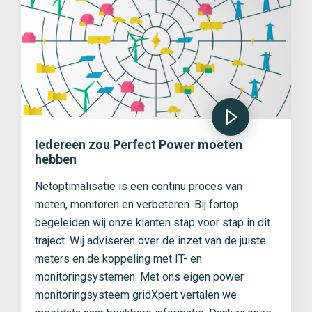
Iedereen zou Perfect Power moeten
hebben
Netoptimalisatie is een continu proces van
meten, monitoren en verbeteren. Bij fortop
begeleiden wij onze klanten stap voor stap in dit
traject. Wij adviseren over de inzet van de juiste
meters en de koppeling met IT- en
monitoringsystemen. Met ons eigen power
monitoringsysteem gridXpert vertalen we