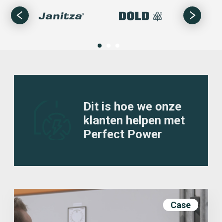
Dit is hoe we onze
klanten helpen met
Perfect Power
Case