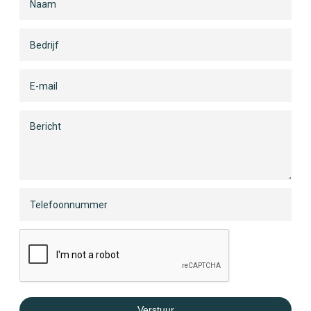
Verstuur