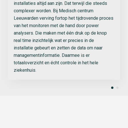
installaties altijd aan zijn. Dat terwijl die steeds
complexer worden. Bij Medisch centrum
Leeuwarden verving fortop het tijdrovende proces
van het monitoren met de hand door power
analysers. Die maken met één druk op de knop
real time inzichtelijk wat er precies in de
installatie gebeurt en zetten de data om naar
managementinformatie. Daarmee is er
totaaloverzicht en écht controle in het hele
ziekenhuis.