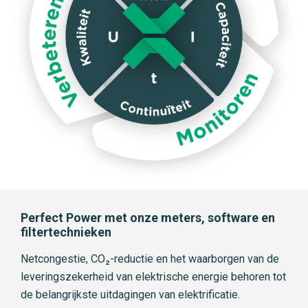
Perfect Power met onze meters, software en
filtertechnieken
Netcongestie, CO₂-reductie en het waarborgen van de
leveringszekerheid van elektrische energie behoren tot
de belangrijkste uitdagingen van elektrificatie.