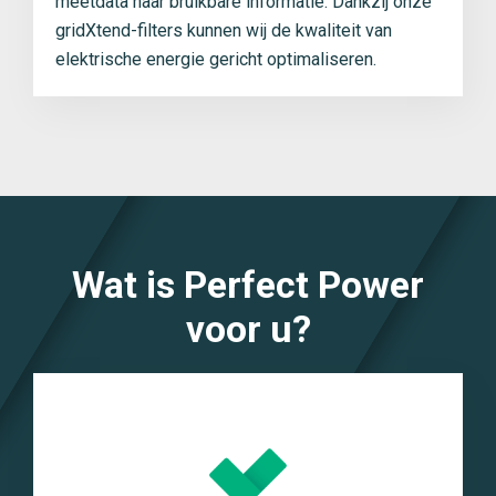
meetdata naar bruikbare informatie. Dankzij onze
gridXtend-filters kunnen wij de kwaliteit van
elektrische energie gericht optimaliseren.
Wat is Perfect Power
voor u?