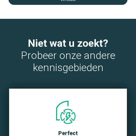
Niet wat u zoekt?
Probeer onze andere
kennisgebieden
Perfect