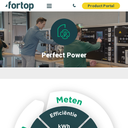
Product Portal
Perfect Power