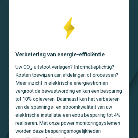
Verbetering van energie-efficiëntie
Uw CO₂-uitstoot verlagen? Informatieplichtig?
Kosten toewijzen aan afdelingen of processen?
Meer inzicht in elektrische energiestromen
vergroot de bewustwording en kan een besparing
tot 10% opleveren. Daarnaast kan het verbeteren
van de spannings- en stroomkwaliteit van uw
elektrische installatie een extra besparing tot 4%
realiseren. Met onze power monitoringsystemen
worden deze besparingsmogelijkheden