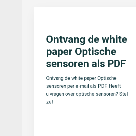
Ontvang de white
paper Optische
sensoren als PDF
Ontvang de white paper Optische
sensoren per e-mail als PDF. Heeft
u vragen over optische sensoren? Stel
ze!