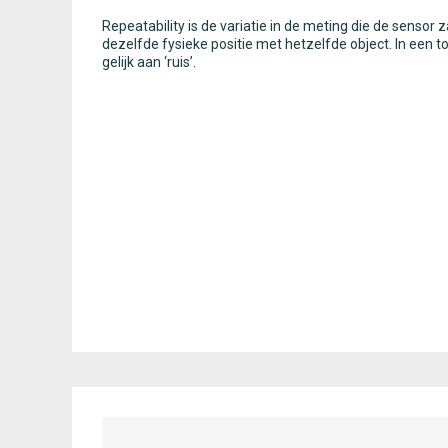
Repeatability is de variatie in de meting die de sensor z
dezelfde fysieke positie met hetzelfde object. In een to
gelijk aan ‘ruis’.