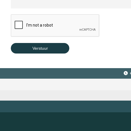
Verstuur