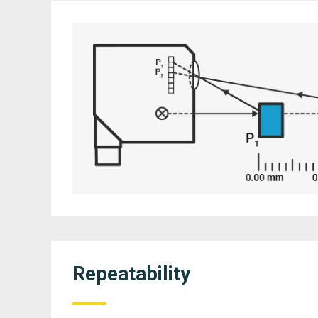
Repeatability