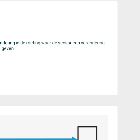
randering in de meting waar de sensor een verandering
l geven.