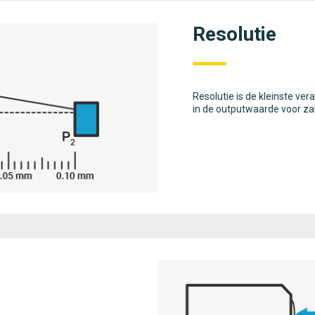
Resolutie
Resolutie is de kleinste ve
in de outputwaarde voor za